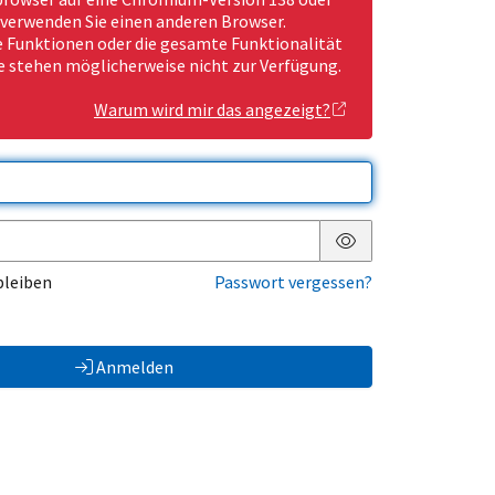
 verwenden Sie einen anderen Browser.
Funktionen oder die gesamte Funktionalität
e stehen möglicherweise nicht zur Verfügung.
Warum wird mir das angezeigt?
Passwort anzeigen
bleiben
Passwort vergessen?
Anmelden